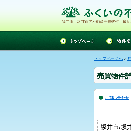
福井市、坂井市の不動産売買物件、最新不
トップページへ
>
売買物件詳細
お問い合わせ
坂井市/坂